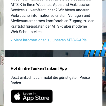
MTS-K in Ihren Websites, Apps und Verbraucher-
Services zu veröffentlichen? Wir bieten anderen
Verbraucherinformationsdiensten, Verlagen und
Medienunternehmen komfortablen Zugang zu den
Kraftstoffpreisdaten der MTS-K über moderne
Web-Schnittstellen.
» Mehr Informationen zu unseren MTS-K-APIs
Hol dir die TankenTanken! App
Jetzt einfach auch mobil die günstigsten Preise
finden.