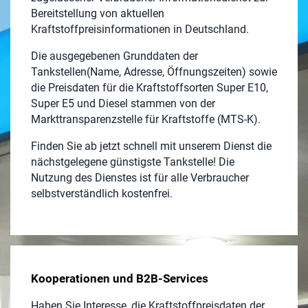
Bereitstellung von aktuellen
Kraftstoffpreisinformationen in Deutschland.
Die ausgegebenen Grunddaten der
Tankstellen(Name, Adresse, Öffnungszeiten) sowie
die Preisdaten für die Kraftstoffsorten Super E10,
Super E5 und Diesel stammen von der
Markttransparenzstelle für Kraftstoffe (MTS-K).
Finden Sie ab jetzt schnell mit unserem Dienst die
nächstgelegene günstigste Tankstelle! Die
Nutzung des Dienstes ist für alle Verbraucher
selbstverständlich kostenfrei.
Kooperationen und B2B-Services
Haben Sie Interesse, die Kraftstoffpreisdaten der