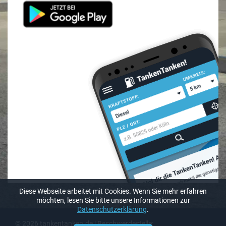
Diese Webseite arbeitet mit Cookies. Wenn Sie mehr erfahren
möchten, lesen Sie bitte unsere Informationen zur
Datenschutzerklärung
.
© 2026 tankentanken.de | Beschwerdestelle: